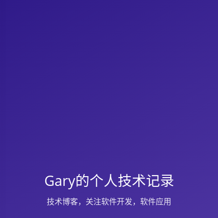
Gary的个人技术记录
技术博客，关注软件开发，软件应用