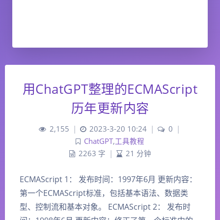
用ChatGPT整理的ECMAScript
历年更新内容
2,155
|
2023-3-20 10:24
|
0
|
ChatGPT
,
工具教程
2263 字
|
21 分钟
ECMAScript 1： 发布时间：1997年6月 更新内容：
第一个ECMAScript标准，包括基本语法、数据类
型、控制流和基本对象。 ECMAScript 2： 发布时