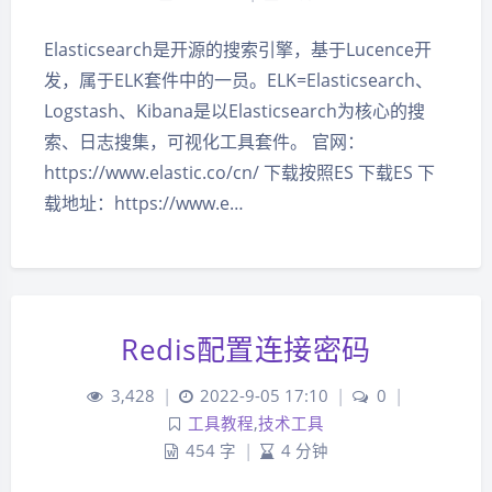
Elasticsearch是开源的搜索引擎，基于Lucence开
发，属于ELK套件中的一员。ELK=Elasticsearch、
Logstash、Kibana是以Elasticsearch为核心的搜
索、日志搜集，可视化工具套件。 官网：
https://www.elastic.co/cn/ 下载按照ES 下载ES 下
载地址：https://www.e…
Redis配置连接密码
3,428
|
2022-9-05 17:10
|
0
|
工具教程
,
技术工具
454 字
|
4 分钟