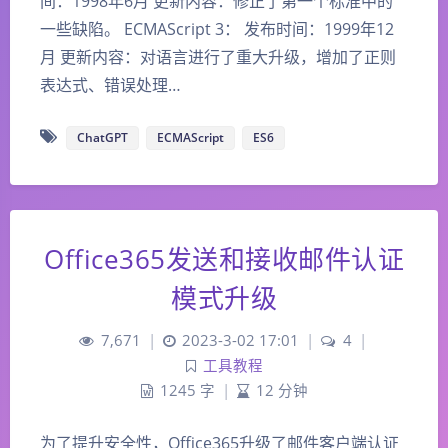
间：1998年6月 更新内容：修正了第一个标准中的
一些缺陷。 ECMAScript 3： 发布时间：1999年12
月 更新内容：对语言进行了重大升级，增加了正则
表达式、错误处理…
ChatGPT
ECMAScript
ES6
Office365发送和接收邮件认证
模式升级
7,671
|
2023-3-02 17:01
|
4
|
工具教程
1245 字
|
12 分钟
为了提升安全性，Office365升级了邮件客户端认证