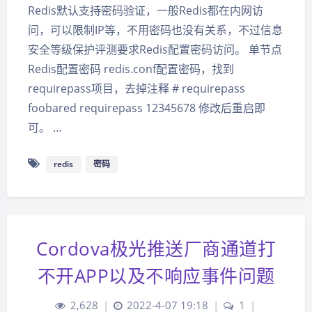
Redis默认支持密码验证，一般Redis都在内网访
问，可以限制IP等，不用密码也没有关系，不过信息
安全等级保护评测要求Redis配置密码访问。 单节点
Redis配置密码 redis.conf配置密码，找到
requirepass项目，去掉注释 # requirepass
foobared requirepass 12345678 修改后重启即
可。 …
redis
密码
Cordova极光推送厂商通道打
不开APP以及不响应事件问题
2,628
|
2022-4-07 19:18
|
1
|