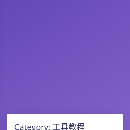
Category:
工具教程