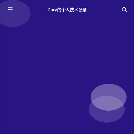
Gary的个人技术记录