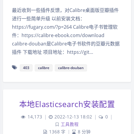
最近收到一些插件反馈，对Calibre桌面版豆瓣插件
进行一些简单升级 以前安装文档：
https://fugary.com/?p=264 Calibre电子书管理软
件：https://calibre-ebook.com/download
calibre-douban是Calibre电子书软件的豆瓣元数据
插件 下载地址 项目地址：https://git…
403
calibre
calibre-douban
本地Elasticsearch安装配置
14,173
|
2022-12-13 18:02
|
0
|
工具教程
1368 字
|
8 分钟