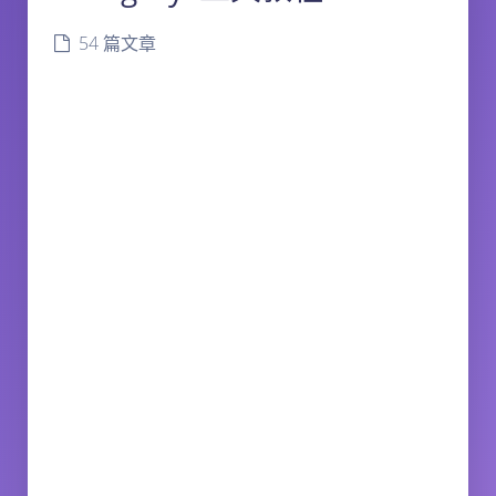
54 篇文章