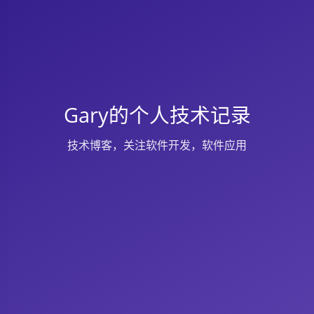
Gary的个人技术记录
技术博客，关注软件开发，软件应用