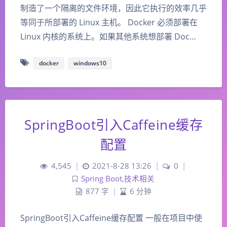
制造了一个隔离的文件环境，因此它执行的效率几乎
等同于所部署的 Linux 主机。 Docker 必须部署在
Linux 内核的系统上。如果其他系统想部署 Doc…
docker
windows10
SpringBoot引入Caffeine缓存
配置
4,545
|
2021-8-28 13:26
|
0
|
Spring Boot
,
技术相关
877 字
|
6 分钟
SpringBoot引入Caffeine缓存配置 一般在项目中使