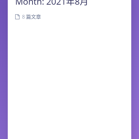
Month:
2021年8月
8 篇文章