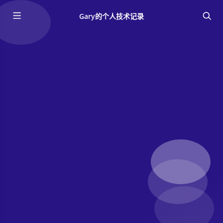
Gary的个人技术记录