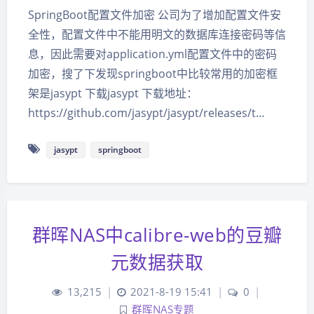
SpringBoot配置文件加密 公司为了增加配置文件安
全性，配置文件中不能用明文的数据库连接密码等信
息，因此需要对application.yml配置文件中的密码
加密，搜了下发现springboot中比较常用的加密框
架是jasypt 下载jasypt 下载地址：
https://github.com/jasypt/jasypt/releases/t…
jasypt
springboot
群晖NAS中calibre-web的豆瓣
元数据获取
13,215
|
2021-8-19 15:41
|
0
|
群晖NAS专题