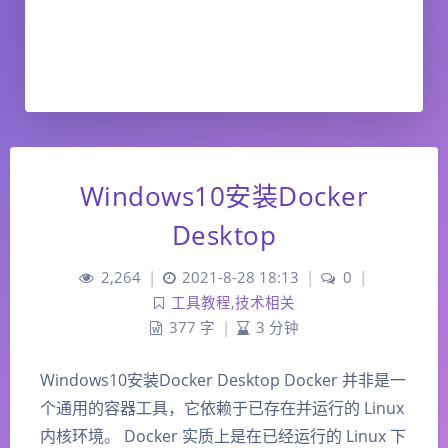
Windows10安装Docker
Desktop
2,264
|
2021-8-28 18:13
|
0
|
工具教程
,
技术相关
377 字
|
3 分钟
Windows10安装Docker Desktop Docker 并非是一
个通用的容器工具，它依赖于已存在并运行的 Linux
内核环境。 Docker 实质上是在已经运行的 Linux 下