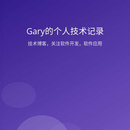
Gary的个人技术记录
技术博客，关注软件开发，软件应用