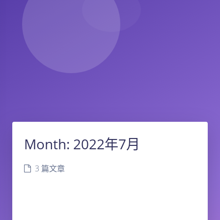
Month:
2022年7月
3 篇文章