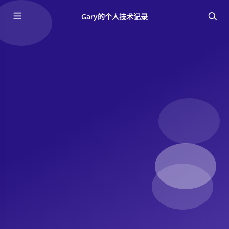
Gary的个人技术记录