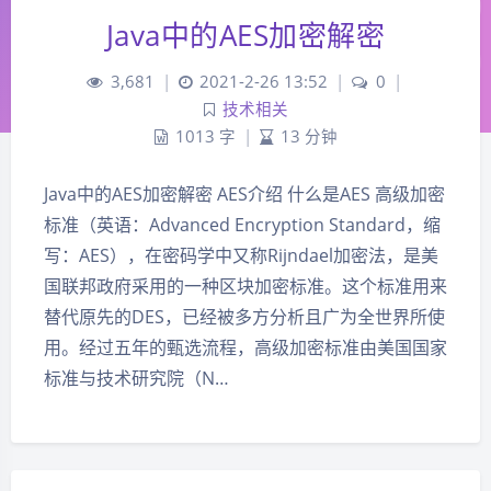
Java中的AES加密解密
3,681
|
2021-2-26 13:52
|
0
|
技术相关
1013 字
|
13 分钟
Java中的AES加密解密 AES介绍 什么是AES 高级加密
标准（英语：Advanced Encryption Standard，缩
写：AES），在密码学中又称Rijndael加密法，是美
国联邦政府采用的一种区块加密标准。这个标准用来
替代原先的DES，已经被多方分析且广为全世界所使
用。经过五年的甄选流程，高级加密标准由美国国家
标准与技术研究院（N…