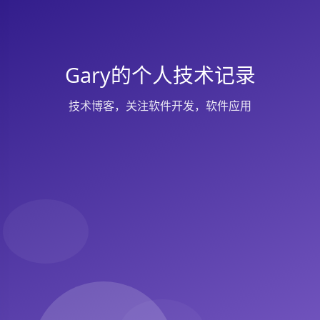
Gary的个人技术记录
技术博客，关注软件开发，软件应用