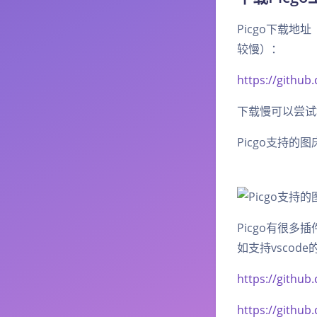
Picgo下载地
较慢）：
https://github
下载慢可以尝试地址：h
Picgo支持的图
Picgo有很多插
如支持vscode的v
https://githu
https://github