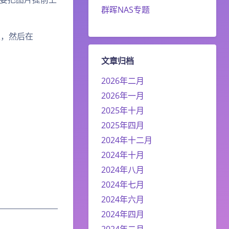
群晖NAS专题
上，然后在
文章归档
2026年二月
2026年一月
2025年十月
2025年四月
2024年十二月
2024年十月
2024年八月
2024年七月
2024年六月
2024年四月
2024年二月