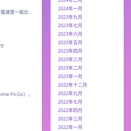
2024年一月
以下载速度一般比
2023年九月
2023年七月
2023年六月
2023年五月
29
2023年四月
2023年三月
2023年二月
2023年一月
2022年十二月
2022年九月
me-PicGo），
2022年七月
2022年四月
2022年三月
2022年一月