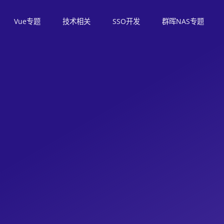
Vue专题
技术相关
SSO开发
群晖NAS专题