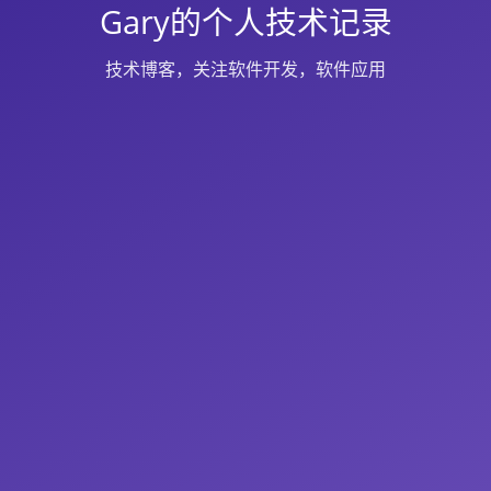
Gary的个人技术记录
技术博客，关注软件开发，软件应用