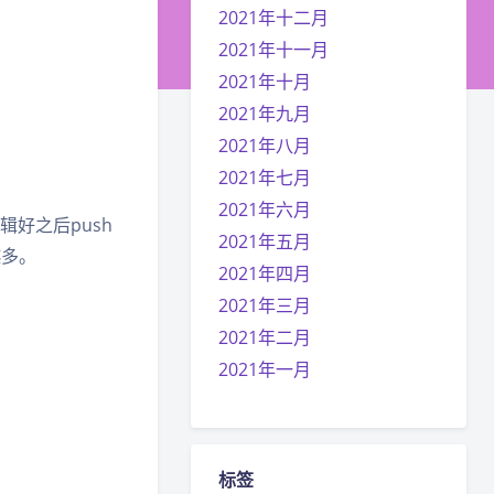
2021年十二月
2021年十一月
2021年十月
2021年九月
2021年八月
2021年七月
2021年六月
辑好之后push
2021年五月
越多。
2021年四月
2021年三月
2021年二月
2021年一月
标签