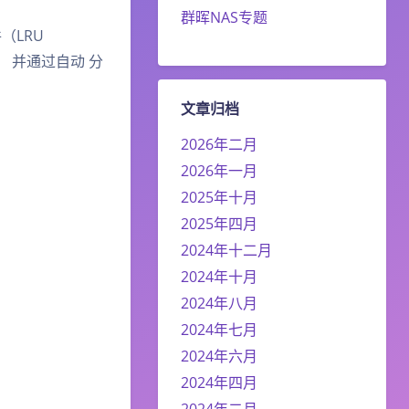
群晖NAS专题
件（LRU
e）， 并通过自动 分
文章归档
2026年二月
2026年一月
2025年十月
2025年四月
2024年十二月
2024年十月
2024年八月
2024年七月
2024年六月
2024年四月
2024年二月