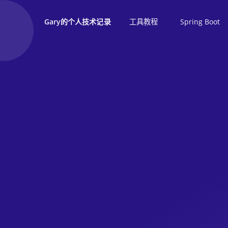
工具教程
Spring Boot
Gary的个人技术记录