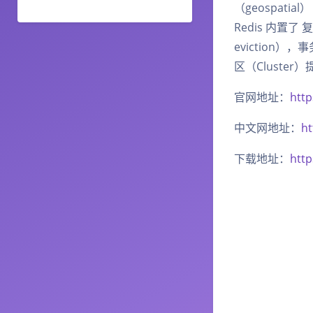
（geospatia
Redis 内置了 
eviction），
区（Cluster）提
官网地址：
http
中文网地址：
ht
下载地址：
http