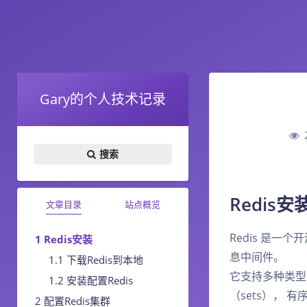
Gary的个人技术记录
搜索
Redis安
文章目录
站点概览
Redis 是
Redis安装
息中间件。
下载Redis到本地
它支持多种类型的数
安装配置Redis
（sets）， 有序
配置Redis集群