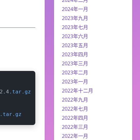
2024年一月
2023年九月
2023年七月
2023年六月
2023年五月
2023年四月
2023年三月
2023年二月
2023年一月
2022年十二月
2.4
.tar
.gz
2022年九月
2022年七月
.tar
.gz
2022年四月
2022年三月
2022年一月