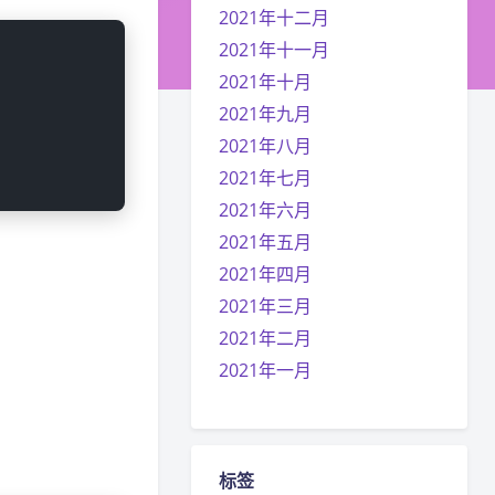
2021年十二月
2021年十一月
2021年十月
2021年九月
2021年八月
2021年七月
2021年六月
2021年五月
2021年四月
2021年三月
2021年二月
2021年一月
标签