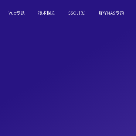
Vue专题
技术相关
SSO开发
群晖NAS专题