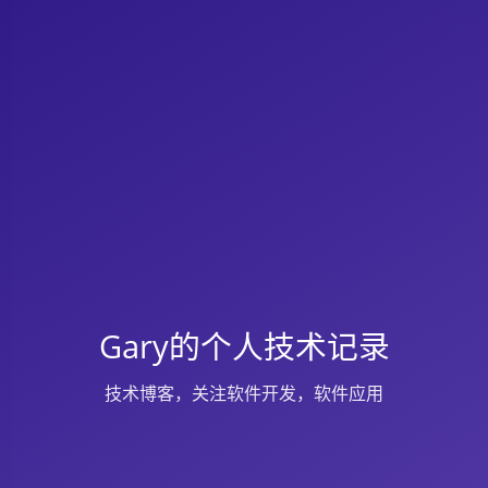
Gary的个人技术记录
技术博客，关注软件开发，软件应用