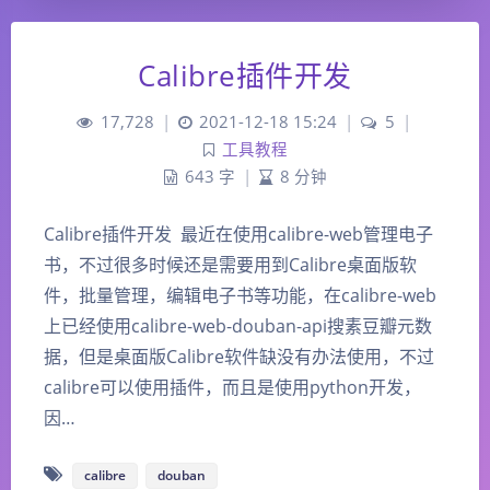
Calibre插件开发
17,728
|
2021-12-18 15:24
|
5
|
工具教程
643 字
|
8 分钟
Calibre插件开发 ​ 最近在使用calibre-web管理电子
书，不过很多时候还是需要用到Calibre桌面版软
件，批量管理，编辑电子书等功能，在calibre-web
上已经使用calibre-web-douban-api搜素豆瓣元数
据，但是桌面版Calibre软件缺没有办法使用，不过
calibre可以使用插件，而且是使用python开发，
因…
calibre
douban