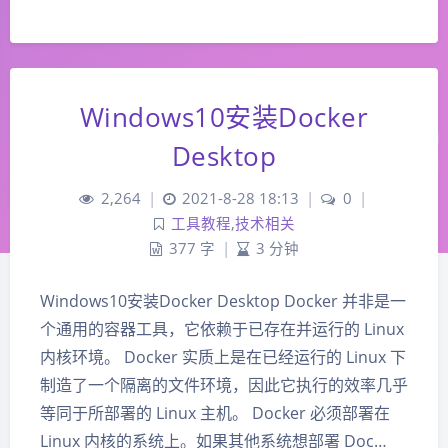
Windows10安装Docker
Desktop
2,264
|
2021-8-28 18:13
|
0
|
工具教程
,
技术相关
377 字
|
3 分钟
Windows10安装Docker Desktop Docker 并非是一
个通用的容器工具，它依赖于已存在并运行的 Linux
内核环境。 Docker 实质上是在已经运行的 Linux 下
制造了一个隔离的文件环境，因此它执行的效率几乎
等同于所部署的 Linux 主机。 Docker 必须部署在
Linux 内核的系统上。如果其他系统想部署 Doc…