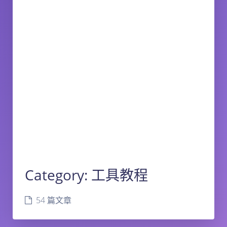
Category:
工具教程
54 篇文章