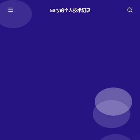
Gary的个人技术记录