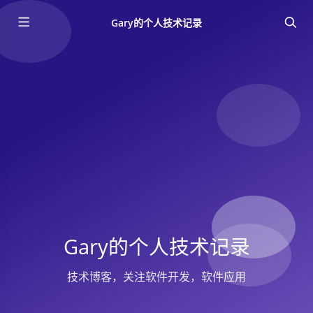
Gary的个人技术记录
Gary的个人技术记录
技术博客，关注软件开发，软件应用