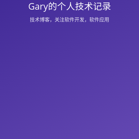
Gary的个人技术记录
技术博客，关注软件开发，软件应用