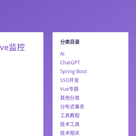
分类目录
rave监控
AI
ChatGPT
Spring Boot
SSO开发
Vue专题
其他分类
分布式事务
工具教程
技术工具
技术相关