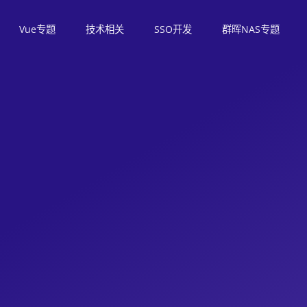
Vue专题
技术相关
SSO开发
群晖NAS专题