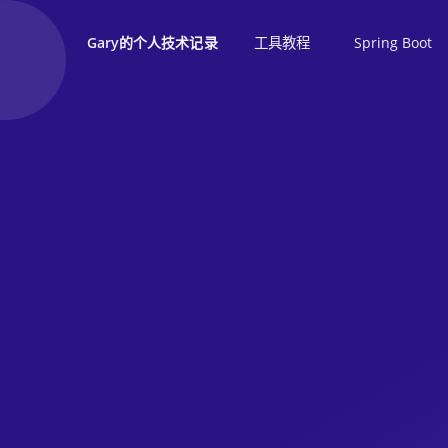
工具教程
Spring Boot
Gary的个人技术记录