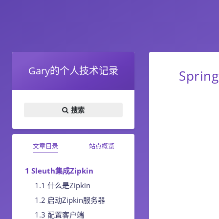
Gary的个人技术记录
Sprin
搜索
文章目录
站点概览
Sleuth集成Zipkin
什么是Zipkin
启动Zipkin服务器
配置客户端