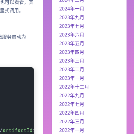
也可以看看，其
2024年一月
显式调用。
2023年九月
2023年七月
2023年六月
微服务启动为
2023年五月
2023年四月
2023年三月
2023年二月
2023年一月
2022年十二月
2022年九月
2022年七月
2022年四月
2022年三月
2022年一月
/
artifactId
>