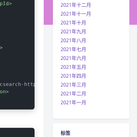
pId
>
2021年十二月
2021年十一月
2021年十月
2021年九月
2021年八月
>
2021年七月
2021年六月
2021年五月
2021年四月
csearch-http
</
artifactId
2021年三月
>
on
>
2021年二月
2021年一月
标签