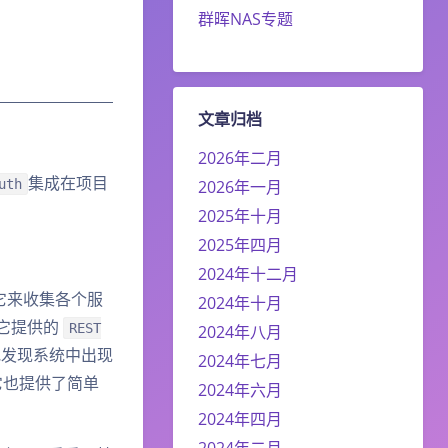
群晖NAS专题
文章归档
2026年二月
集成在项目
uth
2026年一月
2025年十月
2025年四月
2024年十二月
它来收集各个服
2024年十月
它提供的
REST
2024年八月
地发现系统中出现
2024年七月
它也提供了简单
2024年六月
2024年四月
2024年二月