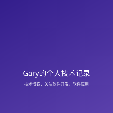
Gary的个人技术记录
技术博客，关注软件开发，软件应用