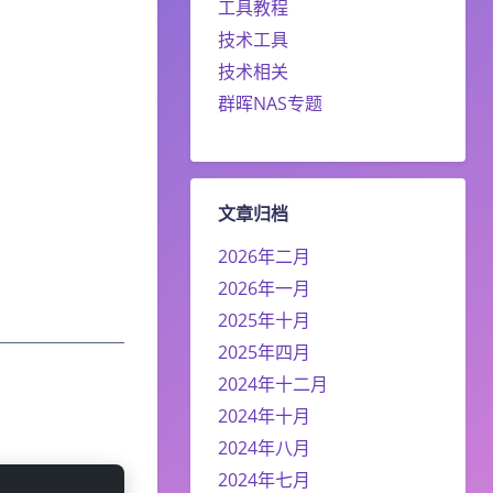
工具教程
技术工具
技术相关
群晖NAS专题
文章归档
2026年二月
2026年一月
2025年十月
2025年四月
2024年十二月
2024年十月
2024年八月
2024年七月