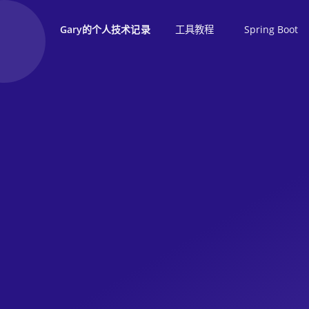
工具教程
Spring Boot
Gary的个人技术记录