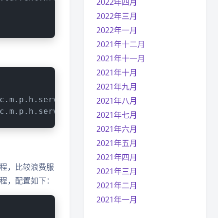
2022年四月
2022年三月
2022年一月
2021年十二月
2021年十一月
2021年十月
2021年九月
c.m.p.h.service.connect.TestService    : Asy
2021年八月
c.m.p.h.service.connect.TestService    : Asy
2021年七月
2021年六月
2021年五月
2021年四月
程，比较浪费服
2021年三月
程，配置如下：
2021年二月
2021年一月