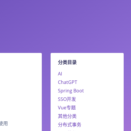
分类目录
AI
ChatGPT
Spring Boot
SSO开发
Vue专题
其他分类
使用
分布式事务