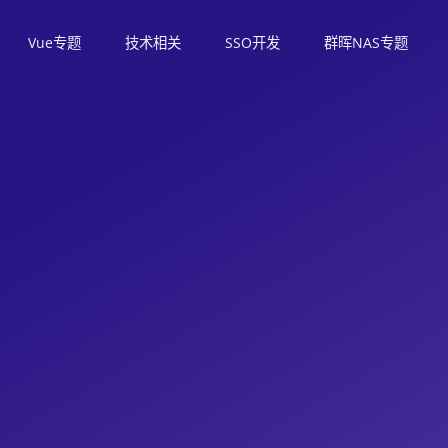
Vue专题
技术相关
SSO开发
群晖NAS专题