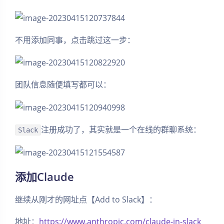
不用添加同事，点击跳过这一步：
团队信息随便填写都可以：
注册成功了，其实就是一个在线的群聊系统：
Slack
添加Claude
继续从刚才的网址点【Add to Slack】：
地址：
https://www.anthropic.com/claude-in-slack