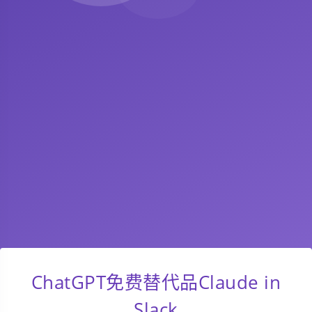
ChatGPT免费替代品Claude in
Slack