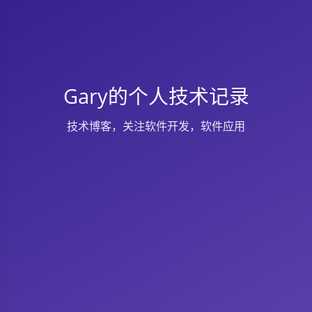
Gary的个人技术记录
技术博客，关注软件开发，软件应用