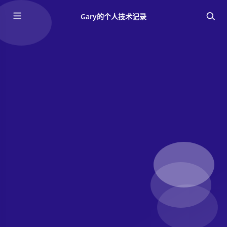
Gary的个人技术记录