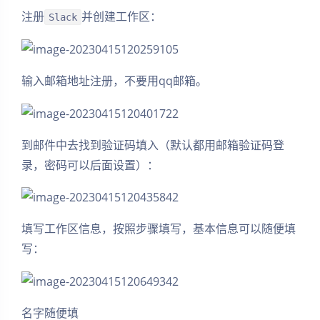
注册
并创建工作区：
Slack
输入邮箱地址注册，不要用qq邮箱。
到邮件中去找到验证码填入（默认都用邮箱验证码登
录，密码可以后面设置）：
填写工作区信息，按照步骤填写，基本信息可以随便填
写：
名字随便填