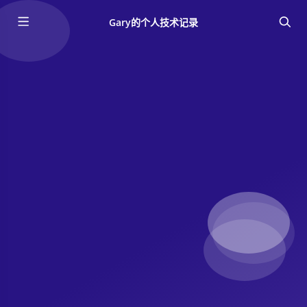
Gary的个人技术记录