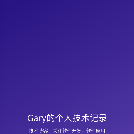
Gary的个人技术记录
技术博客，关注软件开发，软件应用