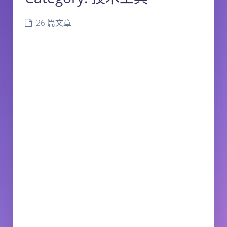
26 篇文章