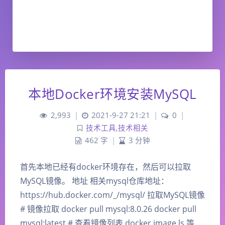
本地Docker环境安装MySQL
2,993
|
2021-9-27 21:21
|
0
|
技术工具
,
技术相关
462 字
|
3 分钟
首先本地已经有docker环境存在，然后可以拉取
MySQL镜像。 地址 相关mysql仓库地址：
https://hub.docker.com/_/mysql/ 拉取MySQL镜像
# 镜像拉取 docker pull mysql:8.0.26 docker pull
mysql:latest # 查看镜像列表 docker image ls 等