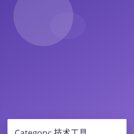
Category:
技术工具