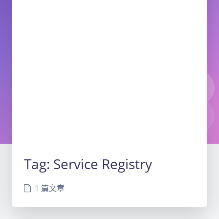
Tag:
Service Registry
1 篇文章