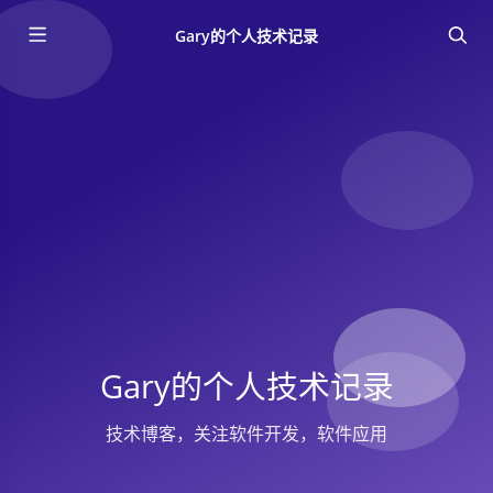
Gary的个人技术记录
Gary的个人技术记录
技术博客，关注软件开发，软件应用