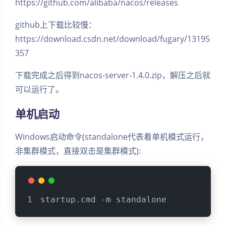
https://github.com/alibaba/nacos/releases
github上下载比较慢：
https://download.csdn.net/download/fugary/13195
357
下载完成之后得到nacos-server-1.4.0.zip，解压之后就
可以运行了。
单机启动
Windows启动命令(standalone代表着单机模式运行，
非集群模式，直接双击是集群模式):
startup.cmd -m standalone