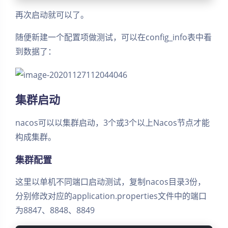
再次启动就可以了。
随便新建一个配置项做测试，可以在config_info表中看
到数据了：
集群启动
nacos可以以集群启动，3个或3个以上Nacos节点才能
构成集群。
集群配置
这里以单机不同端口启动测试，复制nacos目录3份，
分别修改对应的application.properties文件中的端口
为8847、8848、8849