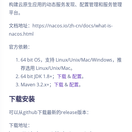
构建云原生应用的动态服务发现、配置管理和服务管理
平台。
文档地址：https://nacos.io/zh-cn/docs/what-is-
nacos.html
官方依赖：
64 bit OS，支持 Linux/Unix/Mac/Windows，推
荐选用 Linux/Unix/Mac。
64 bit JDK 1.8+；
下载
&
配置
。
Maven 3.2.x+；
下载
&
配置
。
下载安装
可以从github下载最新的release版本：
下载地址：