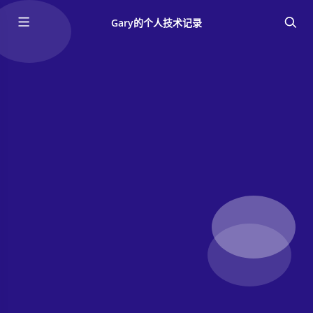
Gary的个人技术记录