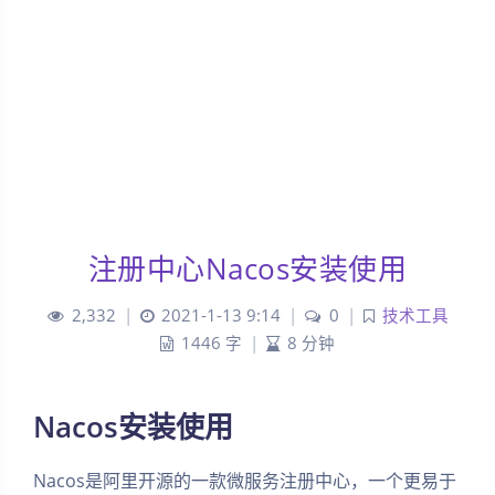
注册中心Nacos安装使用
2,332
|
2021-1-13 9:14
|
0
|
技术工具
1446 字
|
8 分钟
Nacos安装使用
Nacos是阿里开源的一款微服务注册中心，一个更易于