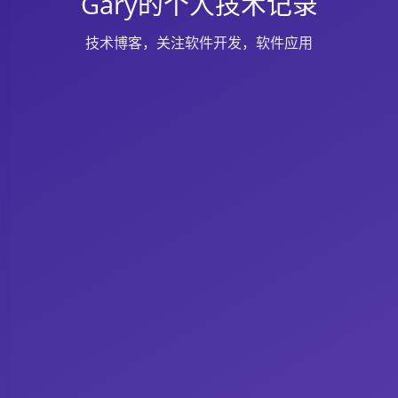
Gary的个人技术记录
技术博客，关注软件开发，软件应用