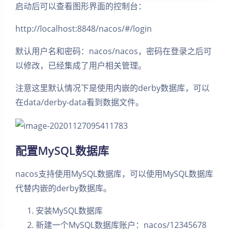
启动后可以查看图形界面的控制台：
http://localhost:8848/nacos/#/login
默认用户名和密码：nacos/nacos，密码在登录之后可
以修改，已经集成了用户相关管理。
注意这里默认情况下是使用内嵌的derby数据库，可以
在data/derby-data看到数据文件。
配置MySQL数据库
nacos支持使用MySQL数据库，可以使用MySQL数据库
代替内嵌的derby数据库。
安装MySQL数据库
新建一个MySQL数据库账户：nacos/12345678