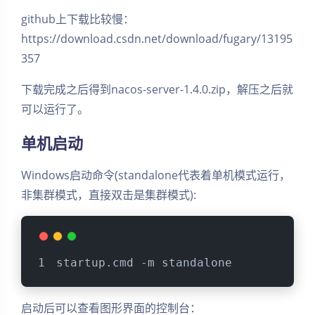
github上下载比较慢：
https://download.csdn.net/download/fugary/13195
357
下载完成之后得到nacos-server-1.4.0.zip，解压之后就
可以运行了。
单机启动
Windows启动命令(standalone代表着单机模式运行，
非集群模式，直接双击是集群模式):
startup.cmd -m standalone
启动后可以查看图形界面的控制台：