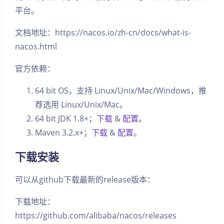
平台。
文档地址：https://nacos.io/zh-cn/docs/what-is-
nacos.html
官方依赖：
64 bit OS，支持 Linux/Unix/Mac/Windows，推
荐选用 Linux/Unix/Mac。
64 bit JDK 1.8+；
下载
&
配置
。
Maven 3.2.x+；
下载
&
配置
。
下载安装
可以从github下载最新的release版本：
下载地址：
https://github.com/alibaba/nacos/releases