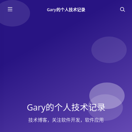
Gary的个人技术记录
Gary的个人技术记录
技术博客，关注软件开发，软件应用