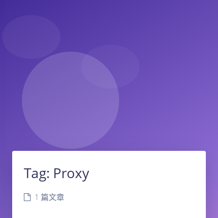
Tag:
Proxy
1 篇文章