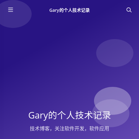
Gary的个人技术记录
Gary的个人技术记录
技术博客，关注软件开发，软件应用